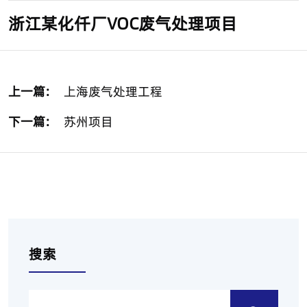
浙江某化仟厂VOC废气处理项目
上一篇:
上海废气处理工程
下一篇:
苏州项目
搜索