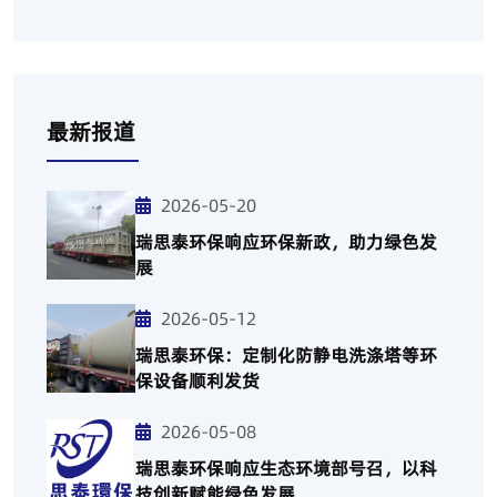
最新报道
2026-05-20
瑞思泰环保响应环保新政，助力绿色发
展
2026-05-12
瑞思泰环保：定制化防静电洗涤塔等环
保设备顺利发货
2026-05-08
瑞思泰环保响应生态环境部号召，以科
技创新赋能绿色发展