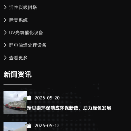
活性炭吸附塔
除臭系统
UV光氧催化设备
静电油烟处理设备
查看更多
新闻资讯
2026-05-20
瑞思泰环保响应环保新政，助力绿色发展
2026-05-12