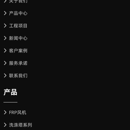
关于我们
产品中心
工程项目
新闻中心
客户案例
服务承诺
联系我们
产品
FRP风机
洗涤塔系列