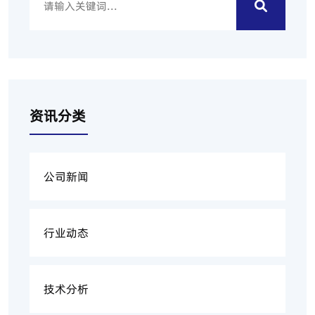
资讯分类
公司新闻
行业动态
技术分析