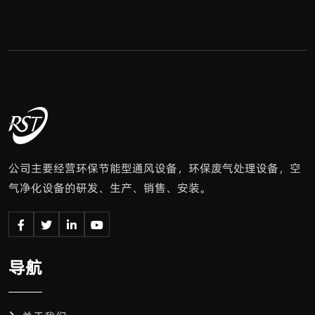
公司主要经营环保节能型通风设备，环保废气处理设备，空
气净化设备的研发、生产、销售、安装。
导航