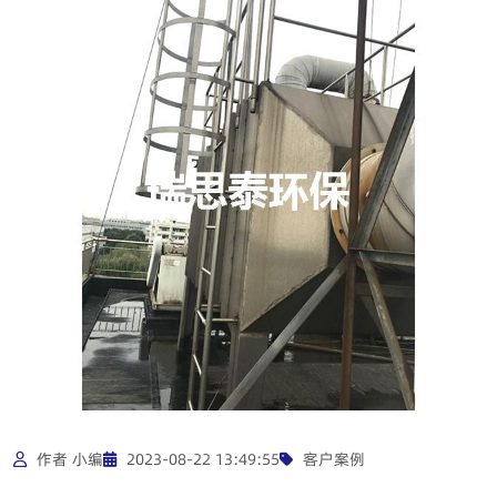
作者 小编
2023-08-22 13:49:55
客户案例