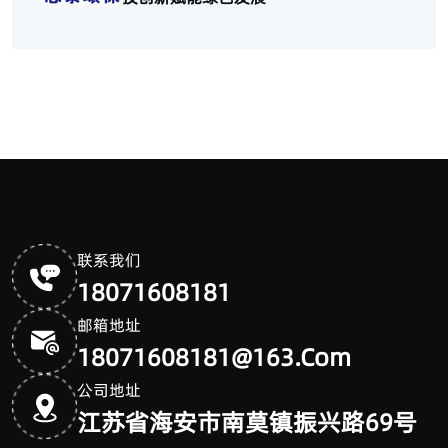
联系我们
18071608181
邮箱地址
18071608181@163.com
公司地址
江苏省海安市南莫镇振兴路69号