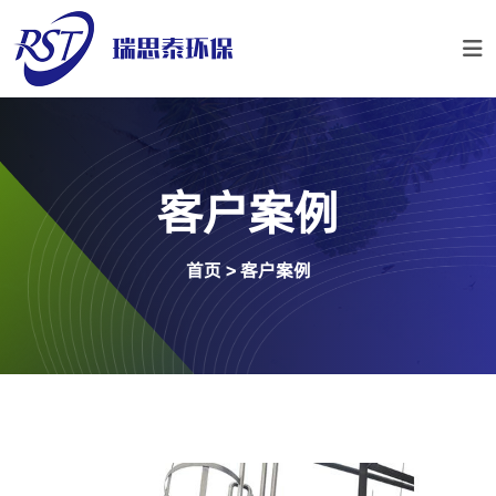
客户案例
首页
>
客户案例