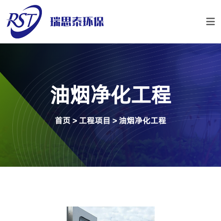
油烟净化工程
首页
>
工程项目
>
油烟净化工程