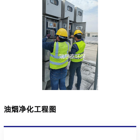
油烟净化工程图