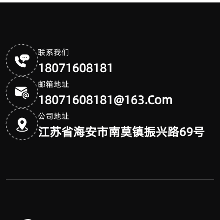
联系我们
18071608181
邮箱地址
18071608181@163.com
公司地址
江苏省海安市南莫镇振兴路69号