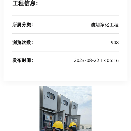
工程信息:
所属分类：
油烟净化工程
浏览次数：
948
发布时间：
2023-08-22 17:06:16