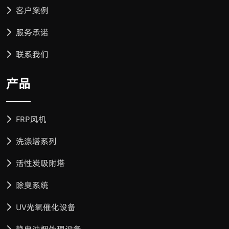
客户案例
服务承诺
联系我们
产品
FRP风机
洗涤塔系列
活性炭吸附塔
除臭系统
UV光氧催化设备