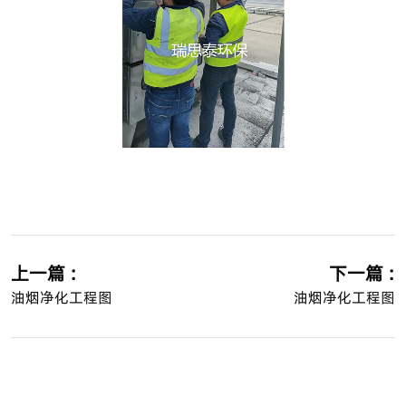
上一篇 :
下一篇 :
油烟净化工程图
油烟净化工程图