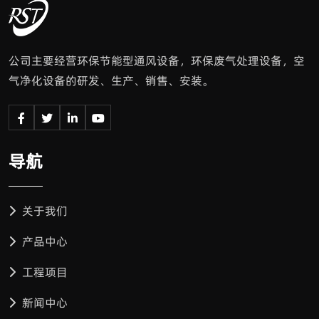
公司主要经营环保节能型通风设备，环保废气处理设备，空
气净化设备的研发、生产、销售、安装。
导航
关于我们
产品中心
工程项目
新闻中心