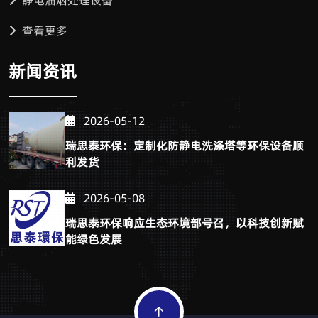
静电油烟处理设备
查看更多
新闻资讯
2026-05-12
瑞思泰环保：定制化防静电洗涤塔等环保设备顺
利发货
2026-05-08
瑞思泰环保响应生态环境部号召，以科技创新赋
能绿色发展