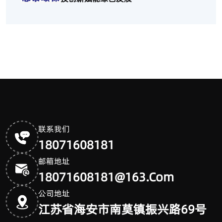
联系我们
18071608181
邮箱地址
18071608181@163.com
公司地址
江苏省海安市南莫镇振兴路69号