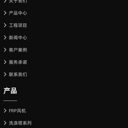
关于我们
产品中心
工程项目
新闻中心
客户案例
服务承诺
联系我们
产品
FRP风机
洗涤塔系列