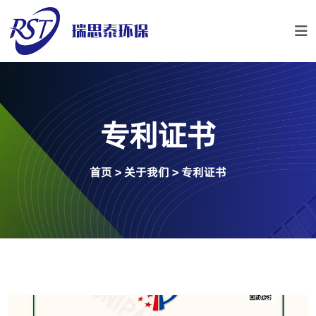
专利证书
首页
>
关于我们
>
专利证书