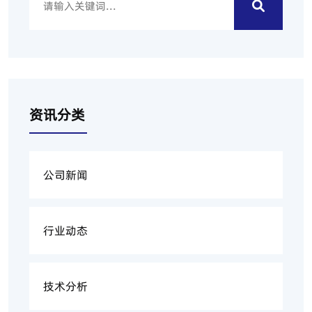
资讯分类
公司新闻
行业动态
技术分析