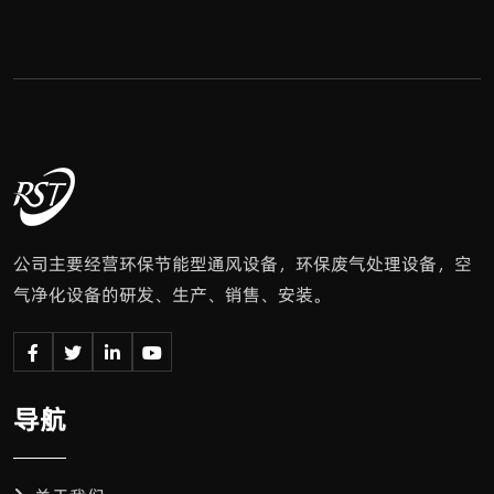
公司主要经营环保节能型通风设备，环保废气处理设备，空
气净化设备的研发、生产、销售、安装。
导航