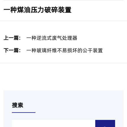
一种煤油压力破碎装置
上一篇:
一种逆流式废气处理器
下一篇:
一种玻璃纤维不易损坏的公干装置
搜索