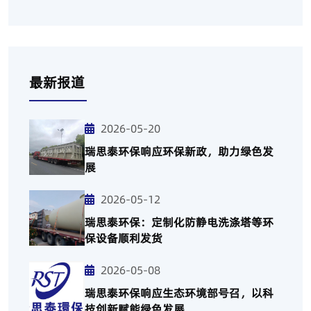
最新报道
2026-05-20
瑞思泰环保响应环保新政，助力绿色发
展
2026-05-12
瑞思泰环保：定制化防静电洗涤塔等环
保设备顺利发货
2026-05-08
瑞思泰环保响应生态环境部号召，以科
技创新赋能绿色发展