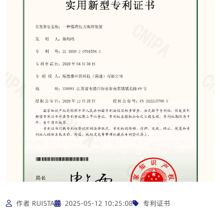
作者 RUISTA
2025-05-12 10:25:08
专利证书