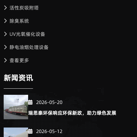
活性炭吸附塔
除臭系统
UV光氧催化设备
静电油烟处理设备
查看更多
新闻资讯
2026-05-20
瑞思泰环保响应环保新政，助力绿色发展
2026-05-12